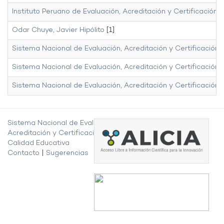
Instituto Peruano de Evaluación, Acreditación y Certificación
Odar Chuye, Javier Hipólito
[1]
Sistema Nacional de Evaluación, Acreditación y Certificación 
Sistema Nacional de Evaluación, Acreditación y Certificación
Sistema Nacional de Evaluación, Acreditación y Certificación
Sistema Nacional de Evaluación,
Acreditación y Certificación de la
Calidad Educativa
Contacto
|
Sugerencias