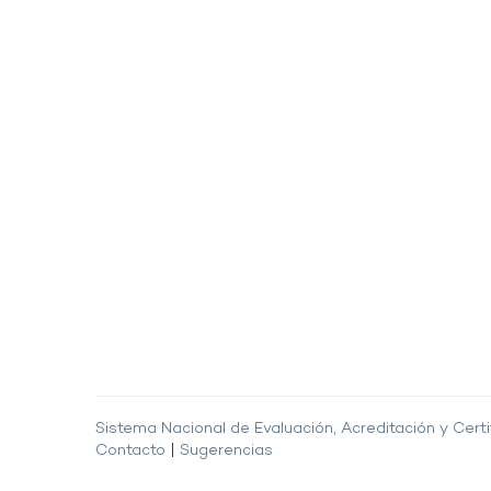
Sistema Nacional de Evaluación, Acreditación y Certi
Contacto
|
Sugerencias