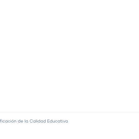
ficación de la Calidad Educativa