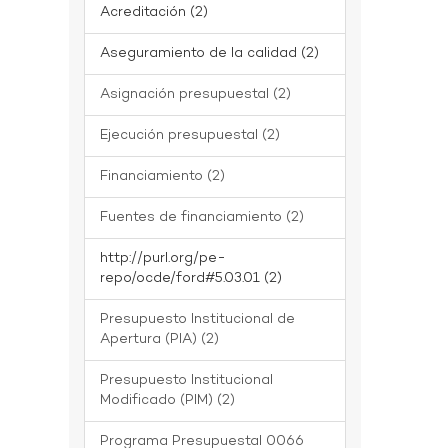
Acreditación (2)
Aseguramiento de la calidad (2)
Asignación presupuestal (2)
Ejecución presupuestal (2)
Financiamiento (2)
Fuentes de financiamiento (2)
http://purl.org/pe-
repo/ocde/ford#5.03.01 (2)
Presupuesto Institucional de
Apertura (PIA) (2)
Presupuesto Institucional
Modificado (PIM) (2)
Programa Presupuestal 0066